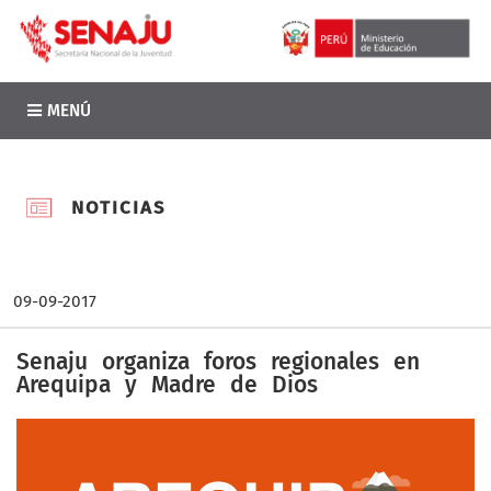
MENÚ
NOTICIAS
09-09-2017
Senaju organiza foros regionales en
Arequipa y Madre de Dios