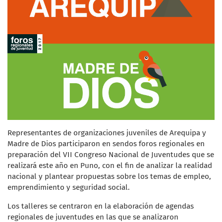
Representantes de organizaciones juveniles de Arequipa y
Madre de Dios participaron en sendos foros regionales en
preparación del VII Congreso Nacional de Juventudes que se
realizará este año en Puno, con el fin de analizar la realidad
nacional y plantear propuestas sobre los temas de empleo,
emprendimiento y seguridad social.
Los talleres se centraron en la elaboración de agendas
regionales de juventudes en las que se analizaron