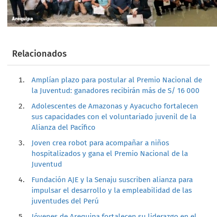
Relacionados
Amplían plazo para postular al Premio Nacional de
la Juventud: ganadores recibirán más de S/ 16 000
Adolescentes de Amazonas y Ayacucho fortalecen
sus capacidades con el voluntariado juvenil de la
Alianza del Pacífico
Joven crea robot para acompañar a niños
hospitalizados y gana el Premio Nacional de la
Juventud
Fundación AJE y la Senaju suscriben alianza para
impulsar el desarrollo y la empleabilidad de las
juventudes del Perú
Jóvenes de Arequipa fortalecen su liderazgo en el