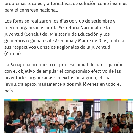
problemas locales y alternativas de solución como insumos
para el congreso nacional.
Los foros se realizaron los días 08 y 09 de setiembre y
fueron organizados por la Secretaría Nacional de la
Juventud (Senaju) del Ministerio de Educación y los
gobiernos regionales de Arequipa y Madre de Dios, junto a
sus respectivos Consejos Regionales de la Juventud
(Coreju).
La Senaju ha propuesto el proceso anual de participación
con el objetivo de ampliar el compromiso efectivo de las
juventudes organizadas sin exclusión alguna, el cual
involucra aproximadamente a dos mil jóvenes en todo el
país.