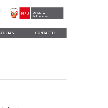
OTICIAS
CONTACTO