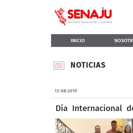
INICIO
NOSOTR
NOTICIAS
13-08-2019
Día Internacional d