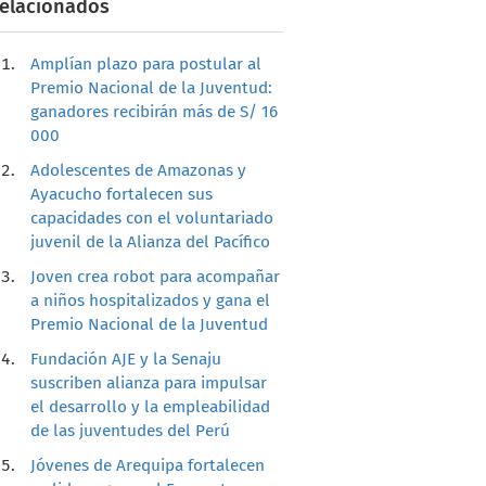
elacionados
Amplían plazo para postular al
Premio Nacional de la Juventud:
ganadores recibirán más de S/ 16
000
Adolescentes de Amazonas y
Ayacucho fortalecen sus
capacidades con el voluntariado
juvenil de la Alianza del Pacífico
Joven crea robot para acompañar
a niños hospitalizados y gana el
Premio Nacional de la Juventud
Fundación AJE y la Senaju
suscriben alianza para impulsar
el desarrollo y la empleabilidad
de las juventudes del Perú
Jóvenes de Arequipa fortalecen