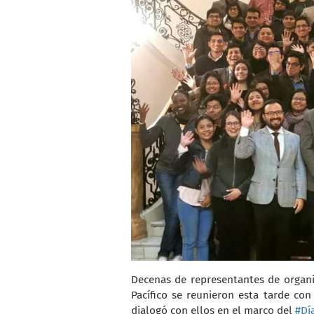
Decenas de representantes de organiz
Pacífico se reunieron esta tarde con
dialogó con ellos en el marco del
#Dí