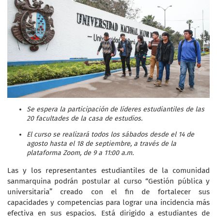
Se espera la participación de líderes estudiantiles de las
20 facultades de la casa de estudios.
El curso se realizará todos los sábados desde el 14 de
agosto hasta el 18 de septiembre, a través de la
plataforma Zoom, de 9 a 11:00 a.m.
Las y los representantes estudiantiles de la comunidad
sanmarquina podrán postular al curso “Gestión pública y
universitaria” creado con el fin de fortalecer sus
capacidades y competencias para lograr una incidencia más
efectiva en sus espacios. Está dirigido a estudiantes de