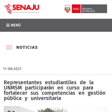
MENÚ
NOTICIAS
11-08-2021
Representantes estudiantiles de la
UNMSM participarán en curso para
fortalecer sus competencias en gestión
pública y universitaria