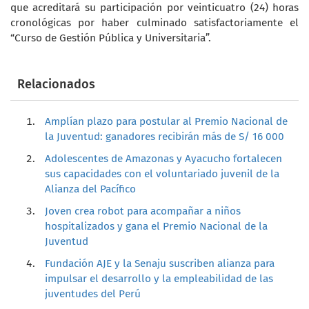
que acreditará su participación por veinticuatro (24) horas
cronológicas por haber culminado satisfactoriamente el
“Curso de Gestión Pública y Universitaria”.
Relacionados
Amplían plazo para postular al Premio Nacional de
la Juventud: ganadores recibirán más de S/ 16 000
Adolescentes de Amazonas y Ayacucho fortalecen
sus capacidades con el voluntariado juvenil de la
Alianza del Pacífico
Joven crea robot para acompañar a niños
hospitalizados y gana el Premio Nacional de la
Juventud
Fundación AJE y la Senaju suscriben alianza para
impulsar el desarrollo y la empleabilidad de las
juventudes del Perú