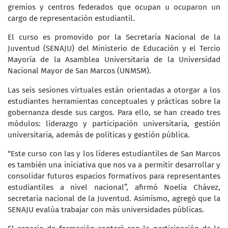
gremios y centros federados que ocupan u ocuparon un
cargo de representación estudiantil.
El curso es promovido por la Secretaría Nacional de la
Juventud (SENAJU) del Ministerio de Educación y el Tercio
Mayoría de la Asamblea Universitaria de la Universidad
Nacional Mayor de San Marcos (UNMSM).
Las seis sesiones virtuales están orientadas a otorgar a los
estudiantes herramientas conceptuales y prácticas sobre la
gobernanza desde sus cargos. Para ello, se han creado tres
módulos: liderazgo y participación universitaria, gestión
universitaria, además de políticas y gestión pública.
“Este curso con las y los líderes estudiantiles de San Marcos
es también una iniciativa que nos va a permitir desarrollar y
consolidar futuros espacios formativos para representantes
estudiantiles a nivel nacional”, afirmó Noelia Chávez,
secretaria nacional de la Juventud. Asimismo, agregó que la
SENAJU evalúa trabajar con más universidades públicas.