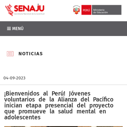
MENÚ
NOTICIAS
04-09-2023
¡Bienvenidos al Perú! Jóvenes
voluntarios de la Alianza del Pacífico
inician etapa presencial del proyecto
que promueve la salud mental en
adolescentes