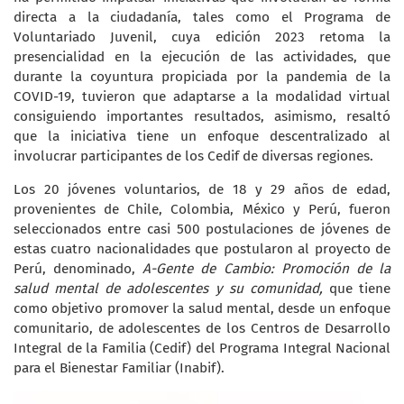
directa a la ciudadanía, tales como el Programa de
Voluntariado Juvenil, cuya edición 2023 retoma la
presencialidad en la ejecución de las actividades, que
durante la coyuntura propiciada por la pandemia de la
COVID-19, tuvieron que adaptarse a la modalidad virtual
consiguiendo importantes resultados, asimismo, resaltó
que la iniciativa tiene un enfoque descentralizado al
involucrar participantes de los Cedif de diversas regiones.
Los 20 jóvenes voluntarios, de 18 y 29 años de edad,
provenientes de Chile, Colombia, México y Perú, fueron
seleccionados entre casi 500 postulaciones de jóvenes de
estas cuatro nacionalidades que postularon al proyecto de
Perú, denominado,
A-Gente de Cambio: Promoción de la
salud mental de adolescentes y su comunidad,
que tiene
como objetivo promover la salud mental, desde un enfoque
comunitario, de adolescentes de los Centros de Desarrollo
Integral de la Familia (Cedif) del Programa Integral Nacional
para el Bienestar Familiar (Inabif).