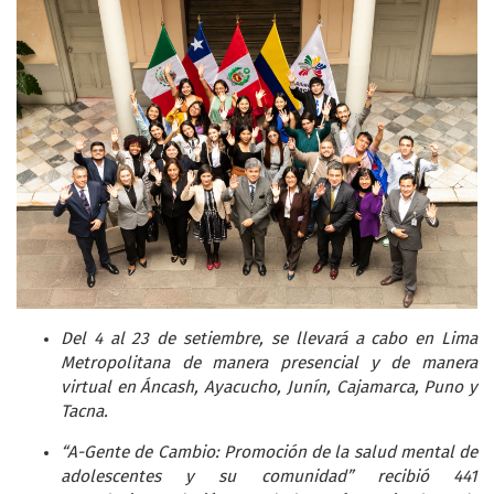
Del 4 al 23 de setiembre, se llevará a cabo en Lima
Metropolitana de manera presencial y de manera
virtual en Áncash, Ayacucho, Junín, Cajamarca, Puno y
Tacna.
“A-Gente de Cambio: Promoción de la salud mental de
adolescentes y su comunidad” recibió 441