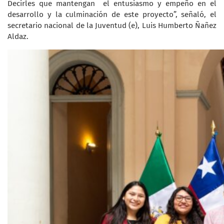
Decirles que mantengan el entusiasmo y empeño en el
desarrollo y la culminación de este proyecto”, señaló, el
secretario nacional de la Juventud (e), Luis Humberto Ñañez
Aldaz.