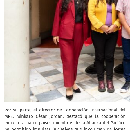
Por su parte, el director de Cooperación Internacional del
MRE, Ministro César Jordan, destacó que la cooperación
entre los cuatro países miembros de la Alianza del Pacífico
ha permitido impulsar iniciativas que involucran de forma