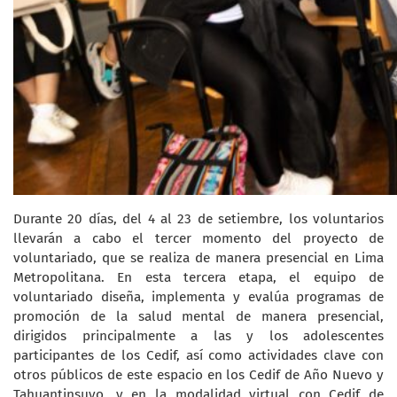
Durante 20 días, del 4 al 23 de setiembre, los voluntarios
llevarán a cabo el tercer momento del proyecto de
voluntariado, que se realiza de manera presencial en Lima
Metropolitana. En esta tercera etapa, el equipo de
voluntariado diseña, implementa y evalúa programas de
promoción de la salud mental de manera presencial,
dirigidos principalmente a las y los adolescentes
participantes de los Cedif, así como actividades clave con
otros públicos de este espacio en los Cedif de Año Nuevo y
Tahuantinsuyo, y en la modalidad virtual con Cedif de