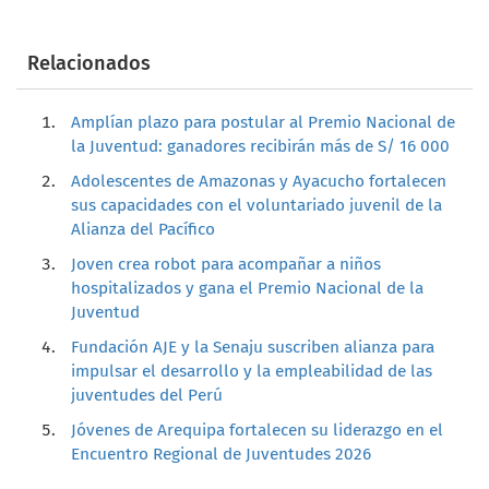
Relacionados
Amplían plazo para postular al Premio Nacional de
la Juventud: ganadores recibirán más de S/ 16 000
Adolescentes de Amazonas y Ayacucho fortalecen
sus capacidades con el voluntariado juvenil de la
Alianza del Pacífico
Joven crea robot para acompañar a niños
hospitalizados y gana el Premio Nacional de la
Juventud
Fundación AJE y la Senaju suscriben alianza para
impulsar el desarrollo y la empleabilidad de las
juventudes del Perú
Jóvenes de Arequipa fortalecen su liderazgo en el
Encuentro Regional de Juventudes 2026