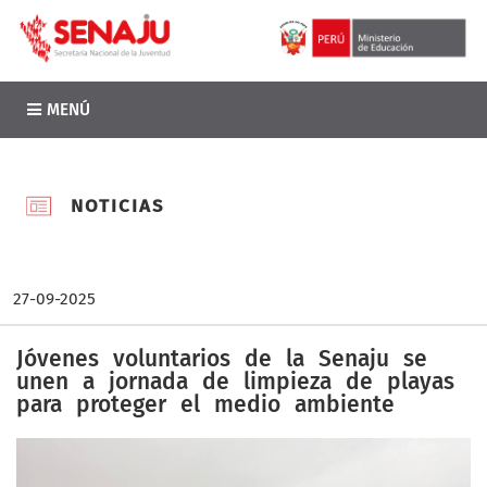
MENÚ
NOTICIAS
27-09-2025
Jóvenes voluntarios de la Senaju se
unen a jornada de limpieza de playas
para proteger el medio ambiente