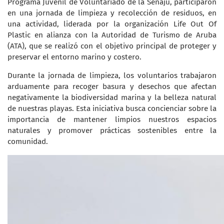
Programa Juvenil de Voluntariado de la Senaju, participaron
en una jornada de limpieza y recolección de residuos, en
una actividad, liderada por la organización Life Out Of
Plastic en alianza con la Autoridad de Turismo de Aruba
(ATA), que se realizó con el objetivo principal de proteger y
preservar el entorno marino y costero.
Durante la jornada de limpieza, los voluntarios trabajaron
arduamente para recoger basura y desechos que afectan
negativamente la biodiversidad marina y la belleza natural
de nuestras playas. Esta iniciativa busca concienciar sobre la
importancia de mantener limpios nuestros espacios
naturales y promover prácticas sostenibles entre la
comunidad.