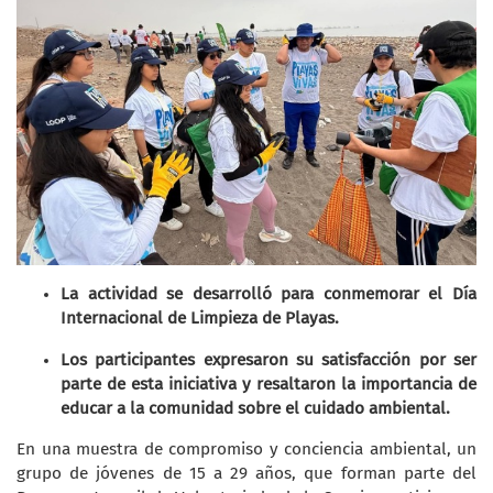
La actividad se desarrolló para conmemorar el Día
Internacional de Limpieza de Playas.
Los participantes expresaron su satisfacción por ser
parte de esta iniciativa y resaltaron la importancia de
educar a la comunidad sobre el cuidado ambiental.
En una muestra de compromiso y conciencia ambiental, un
grupo de jóvenes de 15 a 29 años, que forman parte del