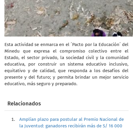
Esta actividad se enmarca en el ´Pacto por la Educación´ del
Minedu que expresa el compromiso colectivo entre el
Estado, el sector privado, la sociedad civil y la comunidad
educativa, por construir un sistema educativo inclusivo,
equitativo y de calidad, que responda a los desafíos del
presente y del futuro; y permita brindar un mejor servicio
educativo, más seguro y preparado.
Relacionados
Amplían plazo para postular al Premio Nacional de
la Juventud: ganadores recibirán más de S/ 16 000