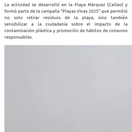
La actividad se desarrolló en la Playa Márquez (Callao) y
formó parte de la campaña “Playas Vivas 2025” que permitió
no solo retirar residuos de la playa, sino también
sensibilizar a la ciudadanía sobre el impacto de la
contaminación plástica y promoción de hábitos de consumo
responsables.