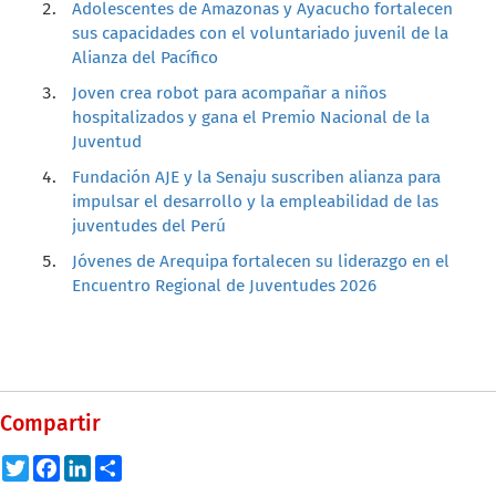
Adolescentes de Amazonas y Ayacucho fortalecen
sus capacidades con el voluntariado juvenil de la
Alianza del Pacífico
Joven crea robot para acompañar a niños
hospitalizados y gana el Premio Nacional de la
Juventud
Fundación AJE y la Senaju suscriben alianza para
impulsar el desarrollo y la empleabilidad de las
juventudes del Perú
Jóvenes de Arequipa fortalecen su liderazgo en el
Encuentro Regional de Juventudes 2026
Compartir
Twitter
Facebook
LinkedIn
Share