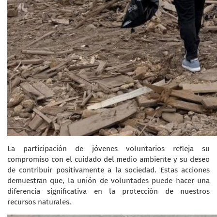
La participación de jóvenes voluntarios refleja su
compromiso con el cuidado del medio ambiente y su deseo
de contribuir positivamente a la sociedad. Estas acciones
demuestran que, la unión de voluntades puede hacer una
diferencia significativa en la protección de nuestros
recursos naturales.