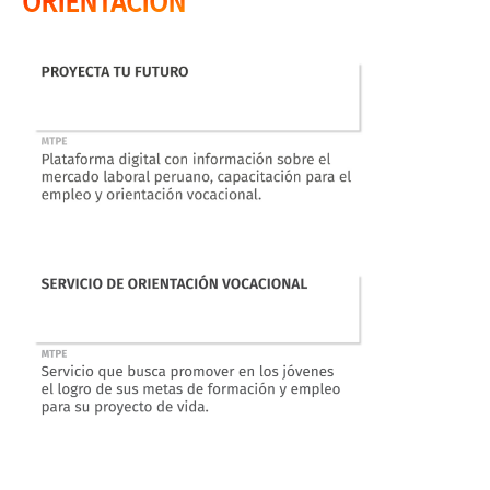
ORIENTACIÓN