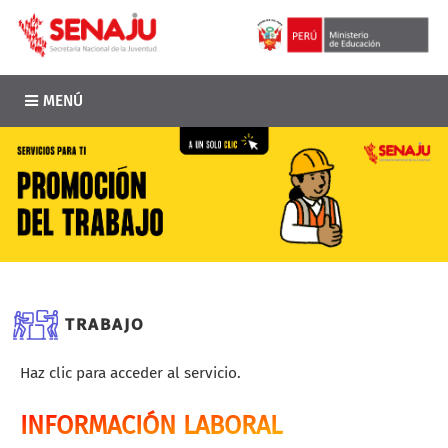
MENÚ
TRABAJO
Haz clic para acceder al servicio.
INFORMACIÓN LABORAL