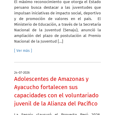
El máximo reconocimiento que otorga el Estado
peruano busca destacar a las juventudes que
impulsan iniciativas de impacto social, deportivo
y de promoción de valores en el país. El
Ministerio de Educación, a través de la Secretaría
Nacional de la Juventud (Senaju), anunció la
ampliación del plazo de postulación al Premio
Nacional de la Juventud […]
[ Ver más ]
24-07-2026
Adolescentes de Amazonas y
Ayacucho fortalecen sus
capacidades con el voluntariado
juvenil de la Alianza del Pacífico
La Senaju clausuró el Proyecto Perú 2026,