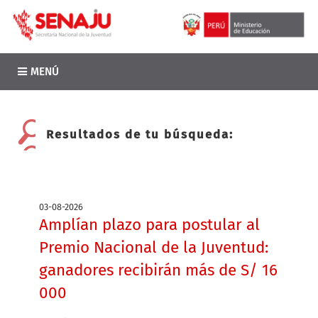
MENÚ
Resultados de tu búsqueda:
03-08-2026
Amplían plazo para postular al
Premio Nacional de la Juventud:
ganadores recibirán más de S/ 16
000