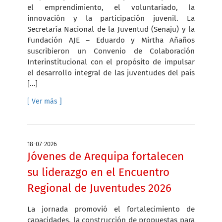
el emprendimiento, el voluntariado, la
innovación y la participación juvenil. La
Secretaría Nacional de la Juventud (Senaju) y la
Fundación AJE – Eduardo y Mirtha Añaños
suscribieron un Convenio de Colaboración
Interinstitucional con el propósito de impulsar
el desarrollo integral de las juventudes del país
[…]
[ Ver más ]
18-07-2026
Jóvenes de Arequipa fortalecen
su liderazgo en el Encuentro
Regional de Juventudes 2026
La jornada promovió el fortalecimiento de
capacidades, la construcción de propuestas para