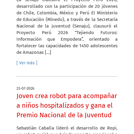
desarrollado con la participación de 20 jóvenes
de Chile, Colombia, México y Perú El Ministerio
de Educación (Minedu), a través de la Secretaría
Nacional de la Juventud (Senaju), clausuró el
Proyecto Perú 2026 “Tejiendo Futuros:
Información que Empodera”, orientado a
fortalecer las capacidades de 1450 adolescentes
de Amazonas […]
[ Ver más ]
23-07-2026
Joven crea robot para acompañar
a niños hospitalizados y gana el
Premio Nacional de la Juventud
Sebastián Caballa lideró el desarrollo de Ropi,