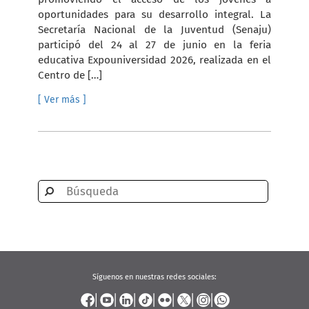
oportunidades para su desarrollo integral. La
Secretaría Nacional de la Juventud (Senaju)
participó del 24 al 27 de junio en la feria
educativa Expouniversidad 2026, realizada en el
Centro de […]
[ Ver más ]
Síguenos en nuestras redes sociales: