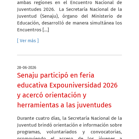
ambas regiones en el Encuentro Nacional de
Juventudes 2026. La Secretaría Nacional de la
Juventud (Senaju), órgano del Ministerio de
Educación, desarrolló de manera simultánea los
Encuentros […]
[ Ver más ]
28-06-2026
Senaju participó en feria
educativa Expouniversidad 2026
y acercó orientación y
herramientas a las juventudes
Durante cuatro días, la Secretaría Nacional de la
Juventud brindó orientación e información sobre
programas, voluntariados y convocatorias,
promoviendo el acceso de los jóvenes a