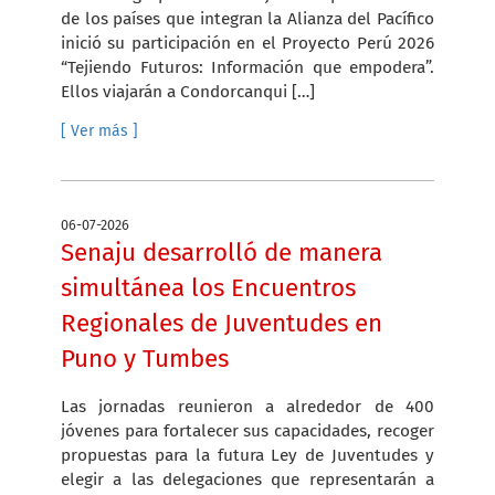
de los países que integran la Alianza del Pacífico
inició su participación en el Proyecto Perú 2026
“Tejiendo Futuros: Información que empodera”.
Ellos viajarán a Condorcanqui […]
[ Ver más ]
06-07-2026
Senaju desarrolló de manera
simultánea los Encuentros
Regionales de Juventudes en
Puno y Tumbes
Las jornadas reunieron a alrededor de 400
jóvenes para fortalecer sus capacidades, recoger
propuestas para la futura Ley de Juventudes y
elegir a las delegaciones que representarán a