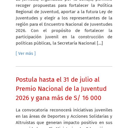
recoger propuestas para fortalecer la Política
Regional de Juventud, aportar a la futura Ley de
Juventudes y elegir a los representantes de la
región para el Encuentro Nacional de Juventudes
2026. Con el propósito de fortalecer la
participación juvenil en la construcción de
políticas públicas, la Secretaría Nacional […]
[ Ver más ]
Postula hasta el 31 de julio al
Premio Nacional de la Juventud
2026 y gana más de S/ 16 000
La convocatoria reconocerá iniciativas juveniles
en las áreas de Deportes y Acciones Solidarias y
Altruistas que generan impacto positivo en sus