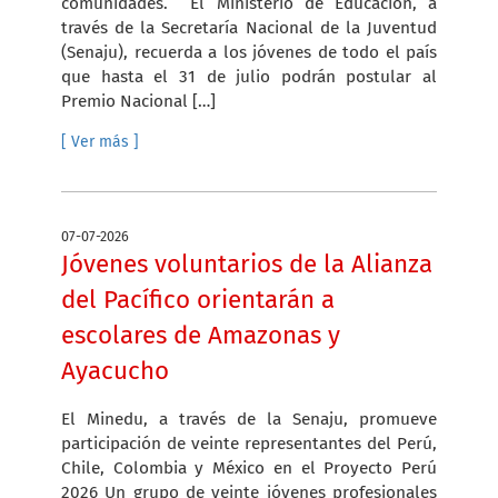
comunidades. El Ministerio de Educación, a
través de la Secretaría Nacional de la Juventud
(Senaju), recuerda a los jóvenes de todo el país
que hasta el 31 de julio podrán postular al
Premio Nacional […]
[ Ver más ]
07-07-2026
Jóvenes voluntarios de la Alianza
del Pacífico orientarán a
escolares de Amazonas y
Ayacucho
El Minedu, a través de la Senaju, promueve
participación de veinte representantes del Perú,
Chile, Colombia y México en el Proyecto Perú
2026 Un grupo de veinte jóvenes profesionales