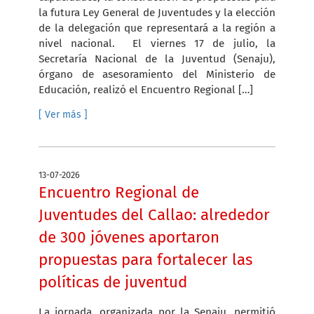
la futura Ley General de Juventudes y la elección
de la delegación que representará a la región a
nivel nacional. El viernes 17 de julio, la
Secretaría Nacional de la Juventud (Senaju),
órgano de asesoramiento del Ministerio de
Educación, realizó el Encuentro Regional […]
[ Ver más ]
13-07-2026
Encuentro Regional de
Juventudes del Callao: alrededor
de 300 jóvenes aportaron
propuestas para fortalecer las
políticas de juventud
La jornada, organizada por la Senaju, permitió